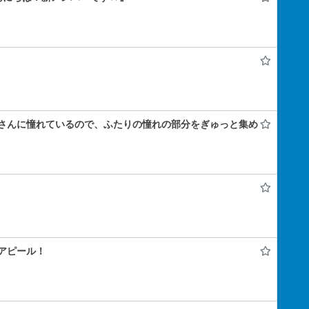
さんに憧れているので、ふたりの憧れの部分をぎゅっと集め
アピール！