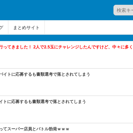
グ
まとめサイト
ってきました！ 2人で2.5玉にチャレンジしたんですけど、中々に多
バイトに応募するも書類選考で落とされてしまう
イトに応募するも書類選考で落とされてしまう
ってスーパー店員とバトル勃発ｗｗｗ