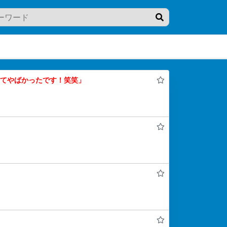
くてやばかったです！笑笑」