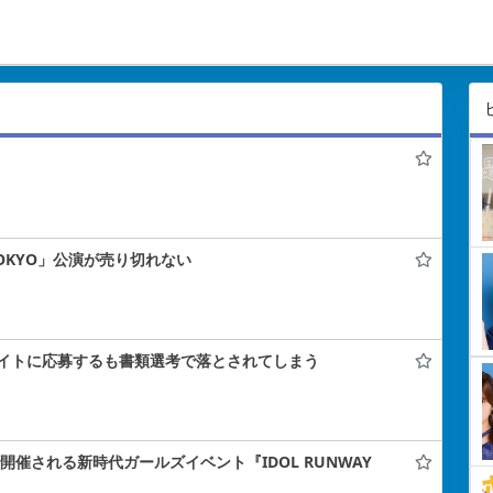
 TOKYO」公演が売り切れない
イトに応募するも書類選考で落とされてしまう
ナで開催される新時代ガールズイベント『IDOL RUNWAY