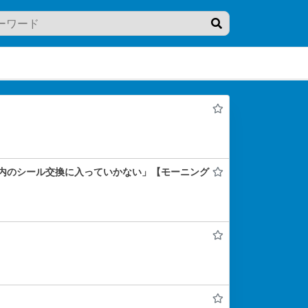
内のシール交換に入っていかない」【モーニング