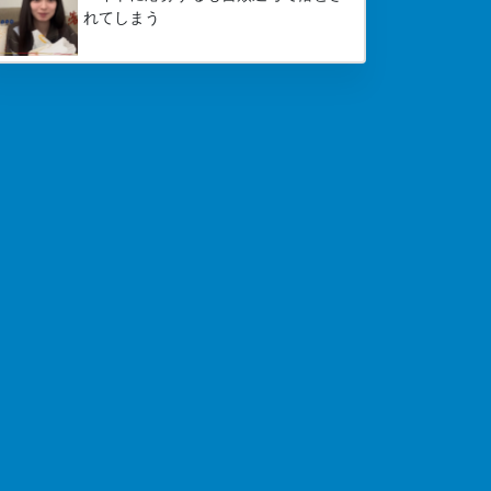
れてしまう