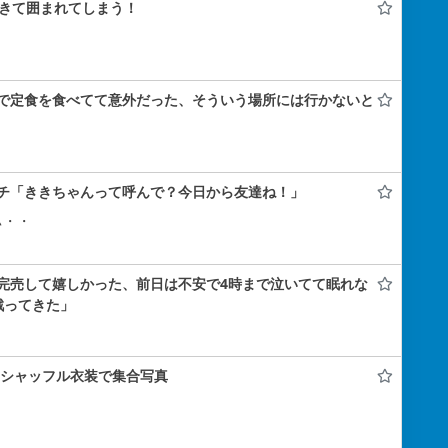
きて囲まれてしまう！
で定食を食べてて意外だった、そういう場所には行かないと
チ「ききちゃんって呼んで？今日から友達ね！」
ぃ・・
完売して嬉しかった、前日は不安で4時まで泣いてて眠れな
戦ってきた」
コン」シャッフル衣装で集合写真