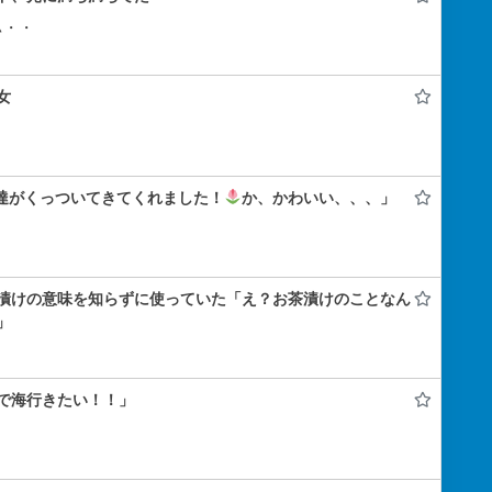
ぃ・・
女
ん達がくっついてきてくれました！
か、かわいい、、、」
漬けの意味を知らずに使っていた「え？お茶漬けのことなん
」
で海行きたい！！」