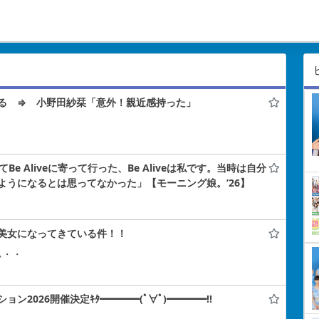
る ⇒ 小野田紗栞「意外！親近感持った」
e Aliveに寄って行った、Be Aliveは私です。当時は自分
ようになるとは思ってなかった」【モーニング娘。’26】
美女になってきている件！！
ぃ・・
2026開催決定ｷﾀ━━━━(ﾟ∀ﾟ)━━━━!!