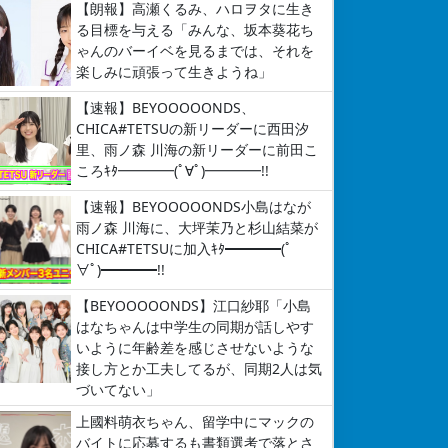
【朗報】高瀬くるみ、ハロヲタに生き
る目標を与える「みんな、坂本葵花ち
ゃんのバーイベを見るまでは、それを
楽しみに頑張って生きようね」
【速報】BEYOOOOONDS、
CHICA#TETSUの新リーダーに西田汐
里、雨ノ森 川海の新リーダーに前田こ
ころｷﾀ━━━━(ﾟ∀ﾟ)━━━━!!
【速報】BEYOOOOONDS小島はなが
雨ノ森 川海に、大坪茉乃と杉山結菜が
CHICA#TETSUに加入ｷﾀ━━━━(ﾟ
∀ﾟ)━━━━!!
【BEYOOOOONDS】江口紗耶「小島
はなちゃんは中学生の同期が話しやす
いように年齢差を感じさせないような
接し方とか工夫してるが、同期2人は気
づいてない」
上國料萌衣ちゃん、留学中にマックの
バイトに応募するも書類選考で落とさ