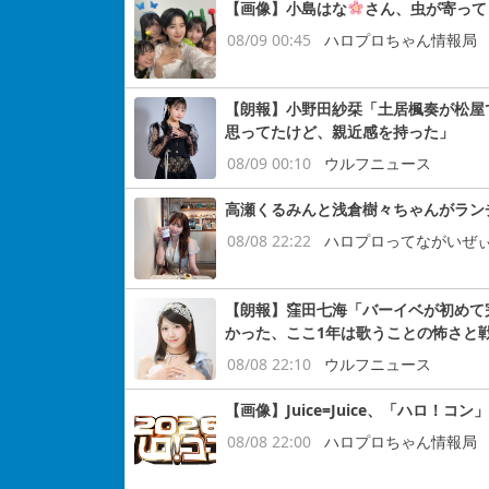
【画像】小島はな
さん、虫が寄って
08/09 00:45
ハロプロちゃん情報局
【朗報】小野田紗栞「土居楓奏が松屋
思ってたけど、親近感を持った」
08/09 00:10
ウルフニュース
高瀬くるみんと浅倉樹々ちゃんがラン
08/08 22:22
ハロプロってながいぜ
【朗報】窪田七海「バーイベが初めて
かった、ここ1年は歌うことの怖さと
08/08 22:10
ウルフニュース
【画像】Juice=Juice、「ハロ！
08/08 22:00
ハロプロちゃん情報局