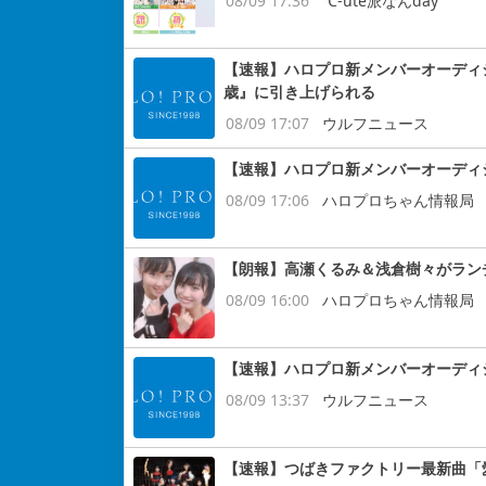
08/09 17:36
℃-ute派なんday
【速報】ハロプロ新メンバーオーディ
歳』に引き上げられる
08/09 17:07
ウルフニュース
【速報】ハロプロ新メンバーオーディ
08/09 17:06
ハロプロちゃん情報局
【朗報】高瀬くるみ＆浅倉樹々がラン
08/09 16:00
ハロプロちゃん情報局
【速報】ハロプロ新メンバーオーディシ
08/09 13:37
ウルフニュース
【速報】つばきファクトリー最新曲「