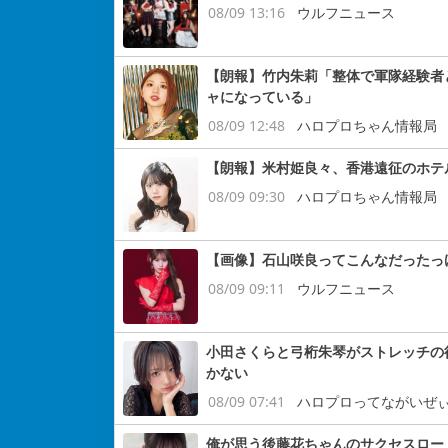
08/09 13:16
ウルフニュース
【朗報】竹内朱莉「整体で軍隊経験者
ャになっている」
08/09 12:48
ハロプロちゃん情報局
【朗報】米村姫良々、香港遠征のホテ
08/09 09:30
ハロプロちゃん情報局
【画像】石山咲良ってこんなだったっ
08/09 09:11
ウルフニュース
小田さくらと弓桁朱琴がストレッチの
かない
08/09 07:41
ハロプロってながいぜ
俺が思う後藤花ちゃんのサクセスロー