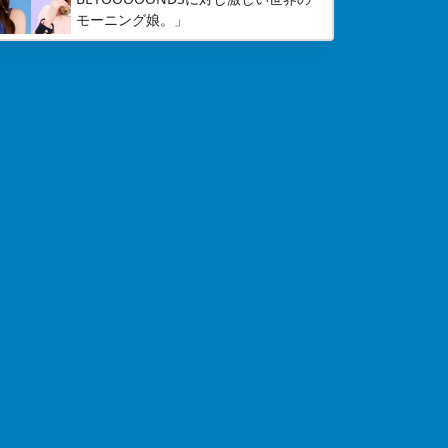
モーニング娘。」