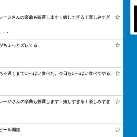
レージさんの楽曲も披露します！嬉しすぎる！楽しみすぎ
ぃ・・
がちょっとズレてる」
ちゃ遅くまでいっぱい食べた。今日もいっぱい食べてやる」
レージさんの楽曲も披露します！嬉しすぎる！楽しみすぎ
ピール開始