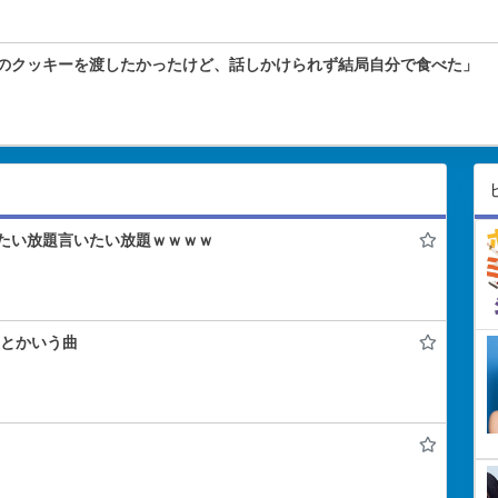
のクッキーを渡したかったけど、話しかけられず結局自分で食べた」
たい放題言いたい放題ｗｗｗｗ
ク』とかいう曲