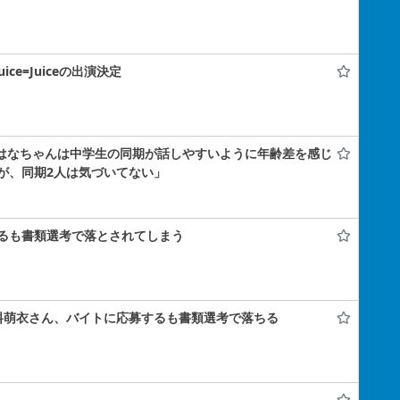
uice=Juiceの出演決定
小島はなちゃんは中学生の同期が話しやすいように年齢差を感じ
が、同期2人は気づいてない」
るも書類選考で落とされてしまう
料萌衣さん、バイトに応募するも書類選考で落ちる