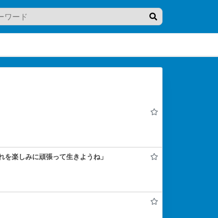
れを楽しみに頑張って生きようね」