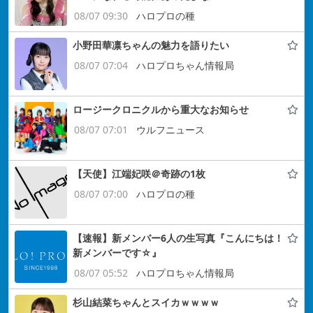
08/07 09:30
ハロプロの種
小野田華凛ちゃんの魅力を語りたい
08/07 07:04
ハロプロちゃん情報局
ロージークロニクルから重大なお知らせ
08/07 07:01
ウルフニュース
【天使】江端妃咲＠奇跡の1枚
08/07 07:00
ハロプロの種
【速報】新メンバー6人の生写真『こんにちは！
新メンバーです☆』
08/07 05:52
ハロプロちゃん情報局
杉山結菜ちゃんとスイカｗｗｗｗ