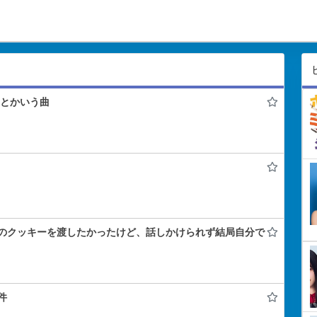
ク』とかいう曲
のクッキーを渡したかったけど、話しかけられず結局自分で
件