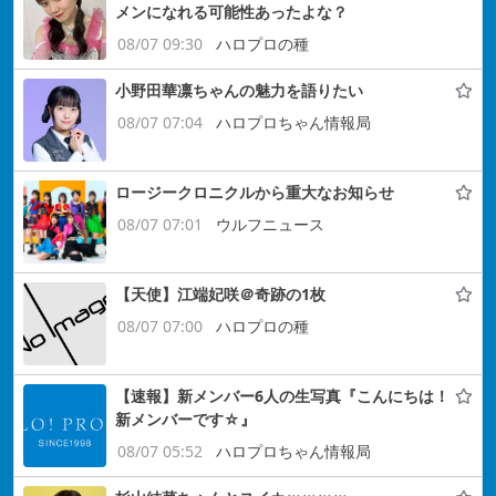
メンになれる可能性あったよな？
08/07 09:30
ハロプロの種
小野田華凛ちゃんの魅力を語りたい
08/07 07:04
ハロプロちゃん情報局
ロージークロニクルから重大なお知らせ
08/07 07:01
ウルフニュース
【天使】江端妃咲＠奇跡の1枚
08/07 07:00
ハロプロの種
【速報】新メンバー6人の生写真『こんにちは！
新メンバーです☆』
08/07 05:52
ハロプロちゃん情報局