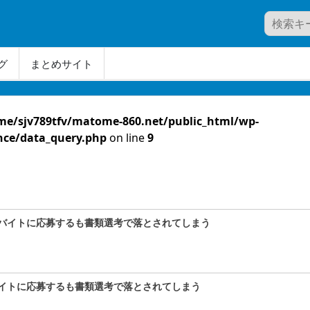
グ
まとめサイト
me/sjv789tfv/matome-860.net/public_html/wp-
nce/data_query.php
on line
9
バイトに応募するも書類選考で落とされてしまう
イトに応募するも書類選考で落とされてしまう