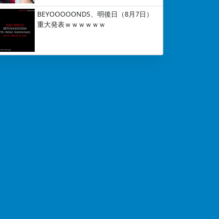
BEYOOOOONDS、明後日（8月7日）
重大発表ｗｗｗｗｗｗ