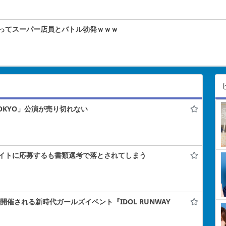
ってスーパー店員とバトル勃発ｗｗｗ
 TOKYO」公演が売り切れない
イトに応募するも書類選考で落とされてしまう
ナで開催される新時代ガールズイベント『IDOL RUNWAY