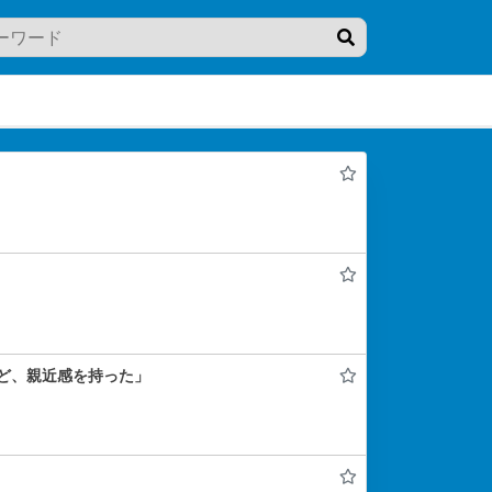
ど、親近感を持った」