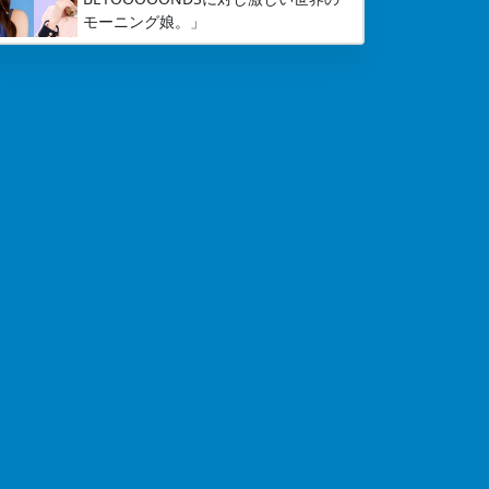
モーニング娘。」