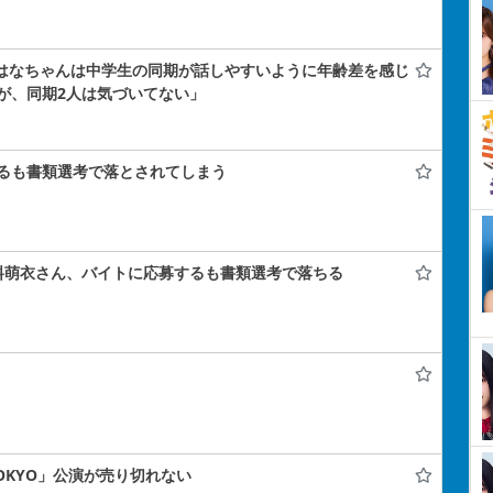
小島はなちゃんは中学生の同期が話しやすいように年齢差を感じ
が、同期2人は気づいてない」
るも書類選考で落とされてしまう
料萌衣さん、バイトに応募するも書類選考で落ちる
 TOKYO」公演が売り切れない