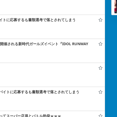
イトに応募するも書類選考で落とされてしまう
ナで開催される新時代ガールズイベント『IDOL RUNWAY
バイトに応募するも書類選考で落とされてしまう
ってスーパー店員とバトル勃発ｗｗｗ