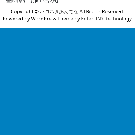
登録申請
お問い合わせ
Copyright ©
ハロネタあんてな
All Rights Reserved.
Powered by WordPress Theme by
EnterLINX
. technology.