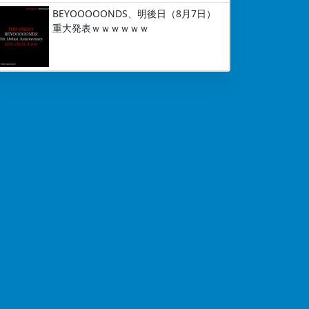
BEYOOOOONDS、明後日（8月7日）
重大発表ｗｗｗｗｗｗ