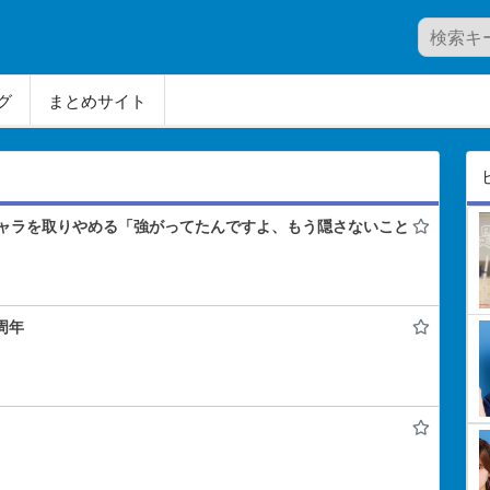
グ
まとめサイト
ャラを取りやめる「強がってたんですよ、もう隠さないこと
1周年