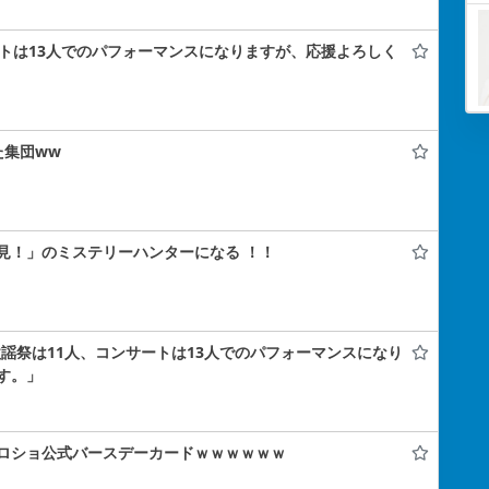
ートは13人でのパフォーマンスになりますが、応援よろしく
た集団ww
見！」のミステリーハンターになる ！！
歌謡祭は11人、コンサートは13人でのパフォーマンスになり
す。」
ロショ公式バースデーカードｗｗｗｗｗｗ