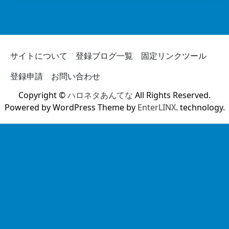
サイトについて
登録ブログ一覧
固定リンクツール
登録申請
お問い合わせ
Copyright ©
ハロネタあんてな
All Rights Reserved.
Powered by WordPress Theme by
EnterLINX
. technology.