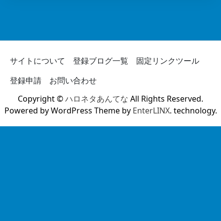
サイトについて
登録ブログ一覧
固定リンクツール
登録申請
お問い合わせ
Copyright ©
ハロネタあんてな
All Rights Reserved.
Powered by WordPress Theme by
EnterLINX
. technology.