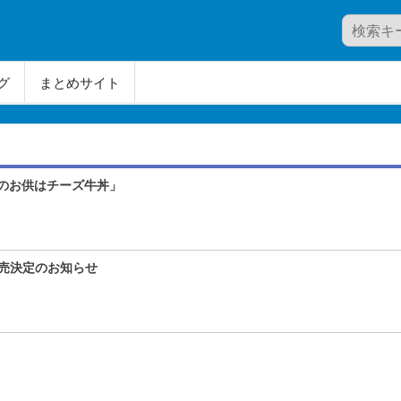
グ
まとめサイト
のお供はチーズ牛丼」
発売決定のお知らせ