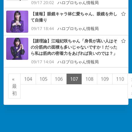
09/17 20:02
ハロプロちゃん情報局
【速報】眼鏡キャラ林仁愛ちゃん、眼鏡を外し
て自撮り
09/17 18:44
ハロプロちゃん情報局
【謎理論】江端妃咲ちゃん「身長が高い人はそ
の分筋肉の面積も多いじゃないですか！だった
ら私は筋肉の密着力をあげれば良いのでは？」
09/17 14:04
ハロプロちゃん情報局
«
104
105
106
107
108
109
110
最
初