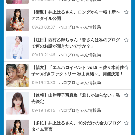
【衝撃】井上はるさん、ロングから一転！新ヘ
アスタイル公開
09/20 03:37
ハロプロちゃん情報局
【注目】西村乙輝ちゃん「皆さんは私のブログ
で何のお話が聞きたいですか？」
09/19 21:46
ハロプロちゃん情報局
【親友】「エムハロイベント vol.5 ～佐々木莉佳
子×つばきファクトリー 秋山眞緒～」開催決定！
09/19 20:30
ハロプロちゃん情報局
【速報】​山岸理子写真集「君しか知らない」発
売決定
09/19 19:16
ハロプロちゃん情報局
【多忙】井上はるさん、10分だけの全力ブログ
タイム宣言