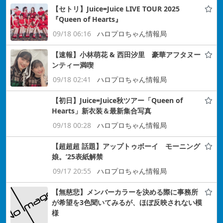
【セトリ】Juice=Juice LIVE TOUR 2025
『Queen of Hearts』
09/18 06:16
ハロプロちゃん情報局
【速報】小林萌花 & 西田汐里 豪華アフタヌー
ンティー満喫
09/18 02:41
ハロプロちゃん情報局
【初日】Juice=Juice秋ツアー「Queen of
Hearts」新衣装＆最新集合写真
09/18 00:28
ハロプロちゃん情報局
【超超超 話題】アップトゥボーイ モーニング
娘。’25表紙解禁
09/17 20:55
ハロプロちゃん情報局
【無慈悲】メンバーカラーを決める際に事務所
が希望を3色聞いてみるが、ほぼ反映されない模
様