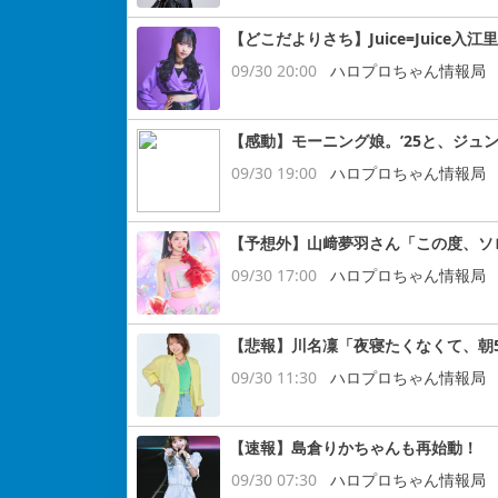
【どこだよりさち】Juice=Juice入
09/30 20:00
ハロプロちゃん情報局
【感動】モーニング娘。’25と、ジュンジ
09/30 19:00
ハロプロちゃん情報局
【予想外】山﨑夢羽さん「この度、ソ
09/30 17:00
ハロプロちゃん情報局
【悲報】川名凜「夜寝たくなくて、朝
09/30 11:30
ハロプロちゃん情報局
【速報】島倉りかちゃんも再始動！
09/30 07:30
ハロプロちゃん情報局