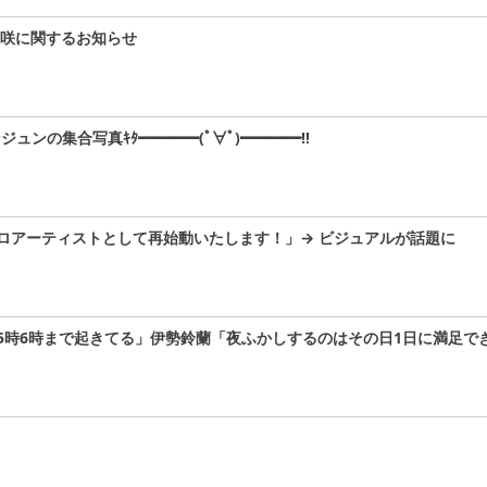
江里咲に関するお知らせ
ュンの集合写真ｷﾀ━━━━(ﾟ∀ﾟ)━━━━!!
ロアーティストとして再始動いたします！」→ ビジュアルが話題に
5時6時まで起きてる」伊勢鈴蘭「夜ふかしするのはその日1日に満足で