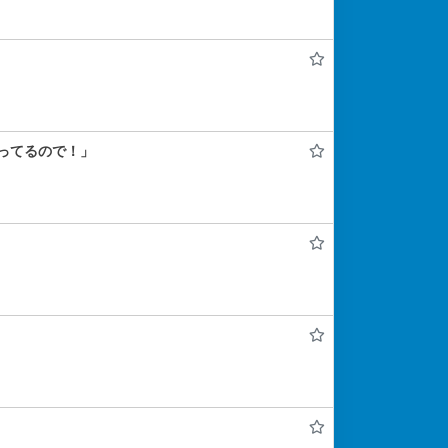
ってるので！」