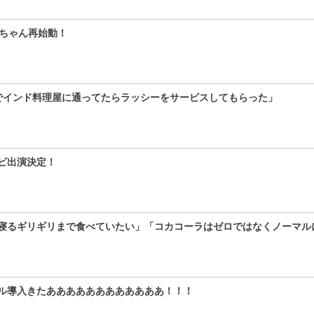
羽ちゃん再始動！
でインド料理屋に通ってたらラッシーをサービスしてもらった」
ビ出演決定！
寝るギリギリまで食べていたい」「コカコーラはゼロではなくノーマル
ル導入きたああああああああああああ！！！