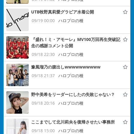
UTB牧野真莉愛グラビア水着公開
09/19 00:00
ハロプロの種
『盛れ！ミ・アモーレ』MV100万回再生突破記
念の感謝コメント公開
09/18 22:30
ハロプロの種
豫風瑠乃の腹出しwwwwwwwwww
09/18 21:37
ハロプロの種
野中美希をリーダーにしたの失敗じゃない？
09/18 20:16
ハロプロの種
ここまでして北川莉央を復帰させたい事務所
09/18 15:00
ハロプロの種