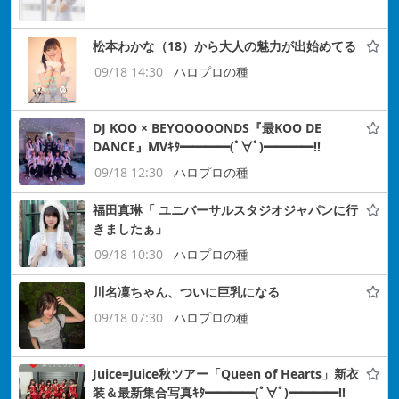
松本わかな（18）から大人の魅力が出始めてる
09/18 14:30
ハロプロの種
DJ KOO × BEYOOOOONDS『最KOO DE
DANCE』MVｷﾀ━━━━(ﾟ∀ﾟ)━━━━!!
09/18 12:30
ハロプロの種
福田真琳「 ユニバーサルスタジオジャパンに行
きましたぁ」
09/18 10:30
ハロプロの種
川名凜ちゃん、ついに巨乳になる
09/18 07:30
ハロプロの種
Juice=Juice秋ツアー「Queen of Hearts」新衣
装＆最新集合写真ｷﾀ━━━━(ﾟ∀ﾟ)━━━━!!