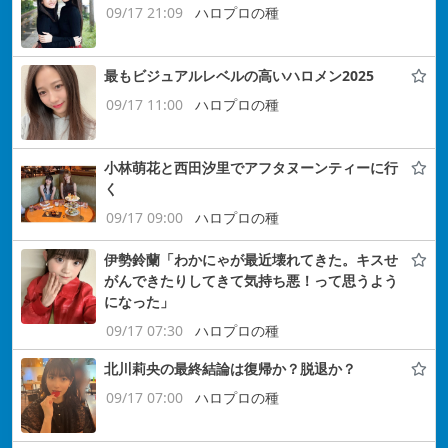
09/17 21:09
ハロプロの種
最もビジュアルレベルの高いハロメン2025
09/17 11:00
ハロプロの種
小林萌花と西田汐里でアフタヌーンティーに行
く
09/17 09:00
ハロプロの種
伊勢鈴蘭「わかにゃが最近壊れてきた。キスせ
がんできたりしてきて気持ち悪！って思うよう
になった」
09/17 07:30
ハロプロの種
北川莉央の最終結論は復帰か？脱退か？
09/17 07:00
ハロプロの種