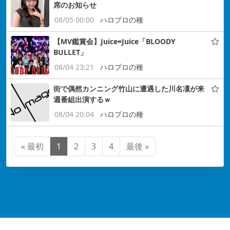
席のお知らせ
08/05 00:00
ハロプロの種
【MV鑑賞会】Juice=Juice「BLOODY
BULLET」
08/04 23:21
ハロプロの種
街で偶然カンニング竹山に遭遇した川名凜が来
週番組出演するｗ
08/04 20:04
ハロプロの種
« 最初
1
2
3
4
最後 »